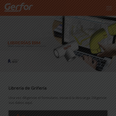
Librería de Grifería
Una vez diligencie el formulario, iniciará la descarga. Diligencie
sus datos aquí.