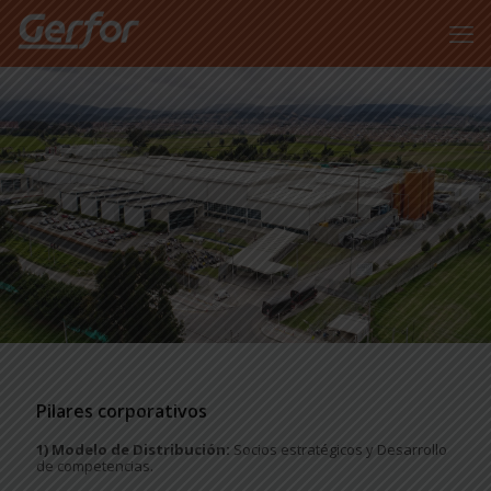
Pilares corporativos
1) Modelo de Distribución:
Socios estratégicos y Desarrollo
de competencias.