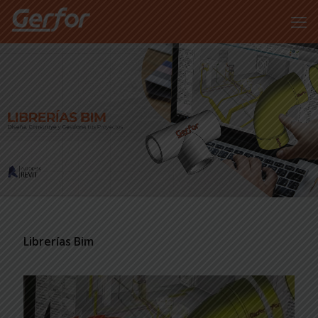
Librerías Bim