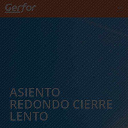
ASIENTO
REDONDO CIERRE
LENTO