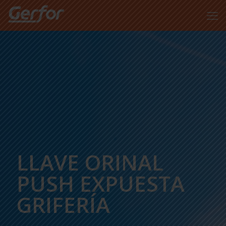
LLAVE ORINAL
PUSH EXPUESTA
GRIFERÍA