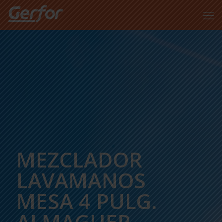
MEZCLADOR
LAVAMANOS
MESA 4 PULG.
ALMAGUER