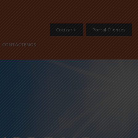
Cotizar
Portal Clientes
CONTÁCTENOS