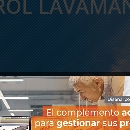
OL LAVAMAN
3 junio, 2026